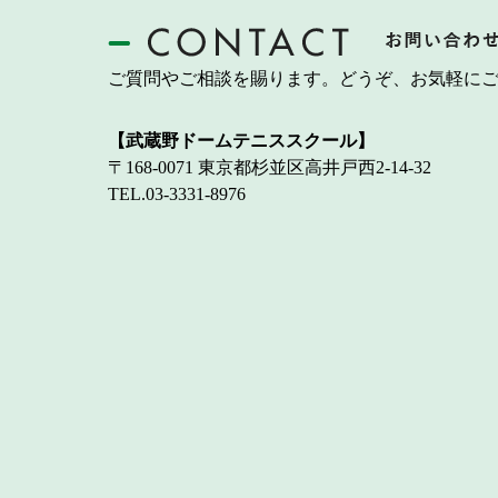
ご質問やご相談を賜ります。どうぞ、お気軽に
【武蔵野ドームテニススクール】
〒168-0071 東京都杉並区高井戸西2-14-32
TEL.03-3331-8976