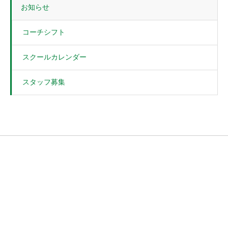
お知らせ
コーチシフト
スクールカレンダー
スタッフ募集