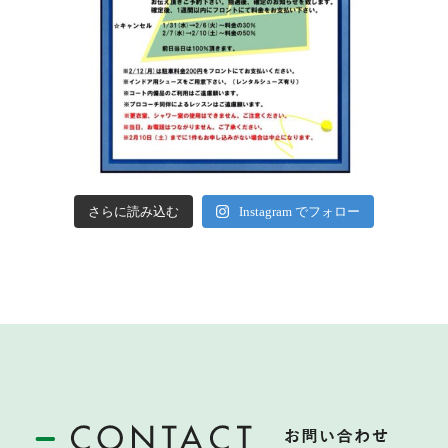
さらに読み込む
Instagram でフォロー