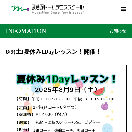
INFOMATION
お知らせ
8/9(土)夏休み1Dayレッスン！開催！