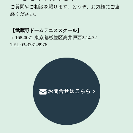
ご質問やご相談を賜ります。どうぞ、お気軽にご連
絡ください。
【武蔵野ドームテニススクール】
〒168-0071 東京都杉並区高井戸西2-14-32
TEL.03-3331-8976