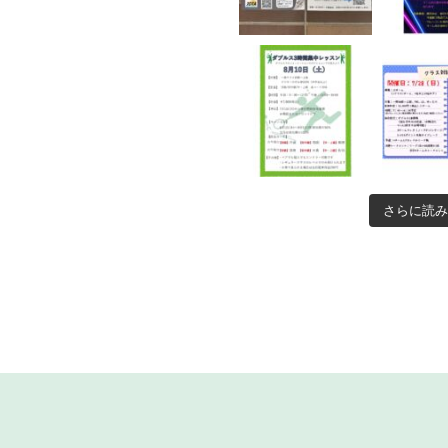
さらに読み