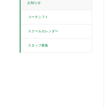
お知らせ
コーチシフト
スクールカレンダー
スタッフ募集