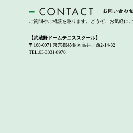
ご質問やご相談を賜ります。どうぞ、お気軽に
【武蔵野ドームテニススクール】
〒168-0071 東京都杉並区高井戸西2-14-32
TEL.03-3331-8976