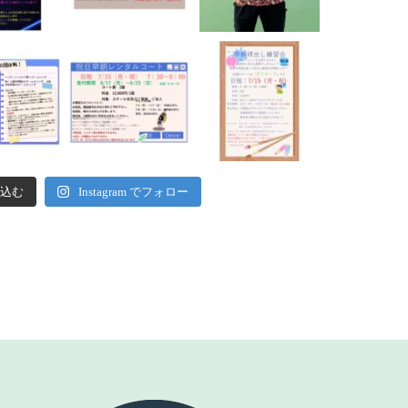
込む
Instagram でフォロー