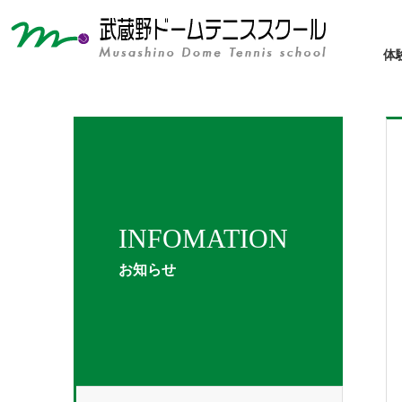
体
INFOMATION
お知らせ